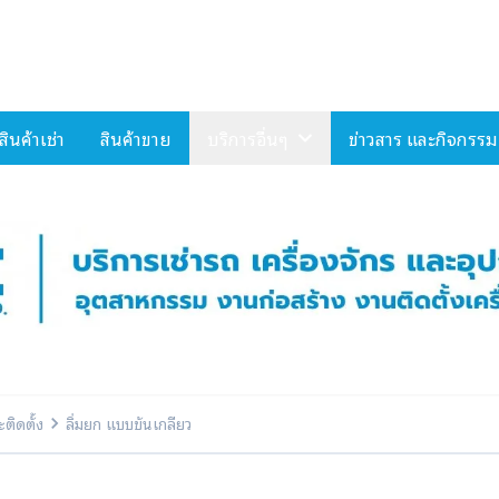
Select Language
▼
สินค้าเช่า
สินค้าขาย
บริการอื่นๆ
ข่าวสาร และกิจกรรม
ติดตั้ง
ลิ่มยก แบบขันเกลียว