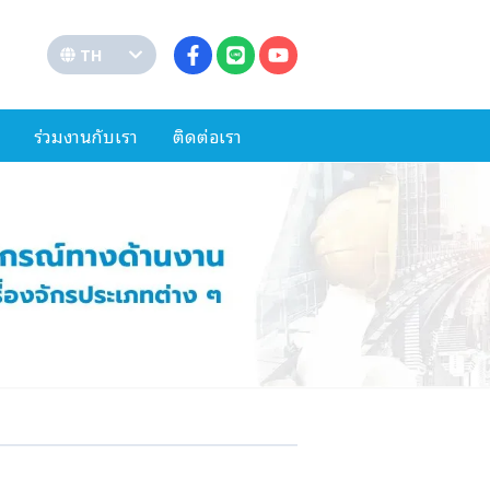
TH
ร่วมงานกับเรา
ติดต่อเรา