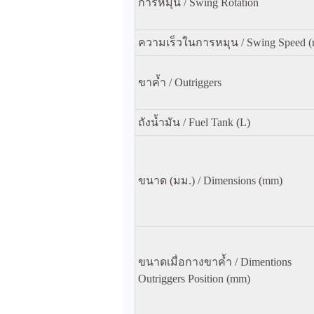
การหมุน / Swing Rotation
ความเร็วในการหมุน / Swing Speed (
ขาค้ำ / Outriggers
ถังน้ำมัน / Fuel Tank (L)
ขนาด (มม.) / Dimensions (mm)
ขนาดเมื่อกางขาค้ำ / Dimentions
Outriggers Position (mm)