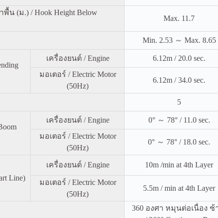
พื้น (ม.) / Hook Height Below
Max. 11.7
Min. 2.53 ～ Max. 8.65
เครื่องยนต์ / Engine
6.12m / 20.0 sec.
nding
มอเตอร์ / Electric Motor
6.12m / 34.0 sec.
(50Hz)
5
เครื่องยนต์ / Engine
0° ～ 78° / 11.0 sec.
 Boom
มอเตอร์ / Electric Motor
0° ～ 78° / 18.0 sec.
(50Hz)
เครื่องยนต์ / Engine
10m /min at 4th Layer
rt Line)
มอเตอร์ / Electric Motor
5.5m / min at 4th Layer
(50Hz)
360 องศา หมุนต่อเนื่อง ซ้