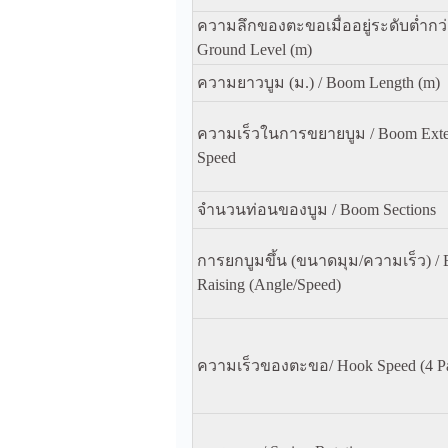
ความลึกของตะขอเมื่ออยู่ระดับต่ำกว่า
Ground Level (m)
ความยาวบูม (ม.) / Boom Length (m)
ความเร็วในการขยายบูม / Boom Exte
Speed
จำนวนท่อนของบูม / Boom Sections
การยกบูมขึ้น (ขนาดมุม/ความเร็ว) /
Raising (Angle/Speed)
ความเร็วของตะขอ/ Hook Speed (4 Pa