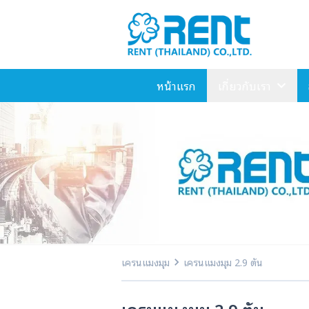
หน้าแรก
เกี่ยวกับเรา
เครนแมงมุม
เครนแมงมุม 2.9 ตัน
เครนแมงมุม 2.9 ตัน