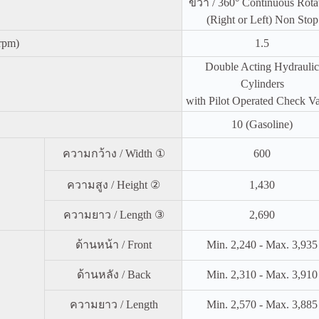
ขวา / 360° Continuous Rota
(Right or Left) Non Stop
rpm)
1.5
Double Acting Hydraulic
Cylinders
with Pilot Operated Check V
10 (Gasoline)
ความกว้าง / Width ①
600
ความสูง / Height ②
1,430
ความยาว / Length ③
2,690
ด้านหน้า / Front
Min. 2,240 - Max. 3,935
ด้านหลัง / Back
Min. 2,310 - Max. 3,910
ความยาว / Length
Min. 2,570 - Max. 3,885