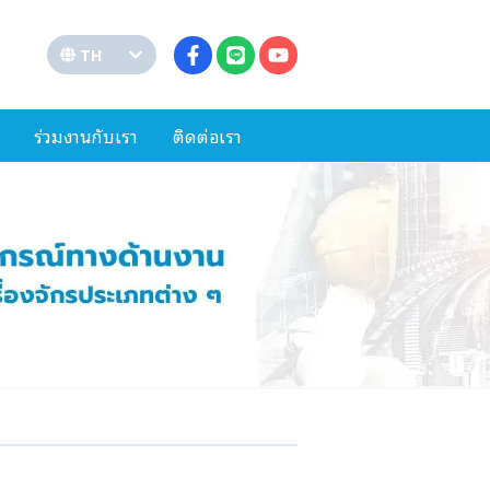
TH
ร่วมงานกับเรา
ติดต่อเรา