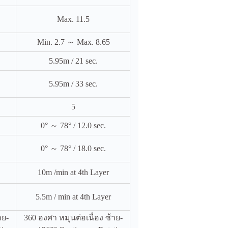
Max. 11.5
Min. 2.7 ～ Max. 8.65
5.95m / 21 sec.
5.95m / 33 sec.
5
0° ～ 78° / 12.0 sec.
0° ～ 78° / 18.0 sec.
10m /min at 4th Layer
5.5m / min at 4th Layer
าย-
360 องศา หมุนต่อเนื่อง ซ้าย-