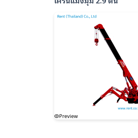
Preview