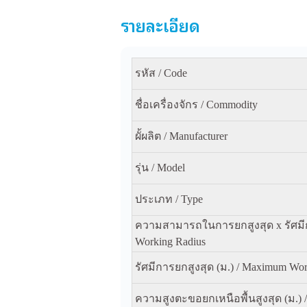
รายละเอียด
รหัส / Code
ชื่อเครื่องจักร / Commodity
ผั้ผลิต / Manufacturer
รุ่น / Model
ประเภท / Type
ความสามารถในการยกสูงสุด x รัศมีก
Working Radius
รัศมีการยกสูงสุด (ม.) / Maximum Wor
ความสูงตะขอยกเหนือพื้นสูงสุด (ม.) 