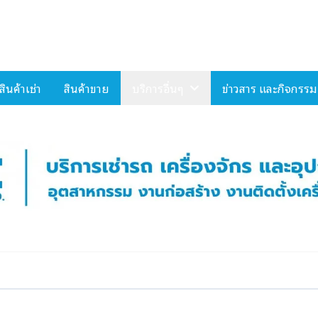
Select Language
▼
สินค้าเช่า
สินค้าขาย
บริการอื่นๆ
ข่าวสาร และกิจกรรม