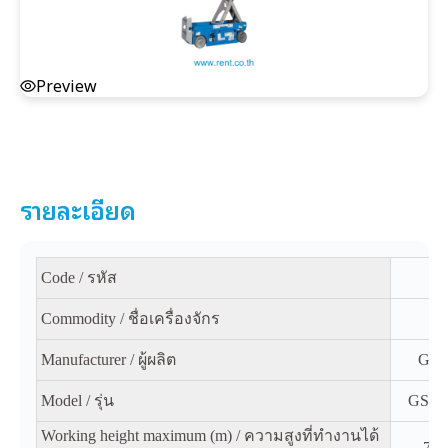
Preview
รายละเอียด
Code / รหัส
Commodity / ชื่อเครื่องจักร
Manufacturer / ผู้ผลิต
Gen
Model / รุ่น
GS-1
Working height maximum (m) / ความสูงที่ทำงานได้
7.8