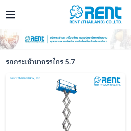
Select Language
▼
รถกระเช้าขากรรไกร 5.7