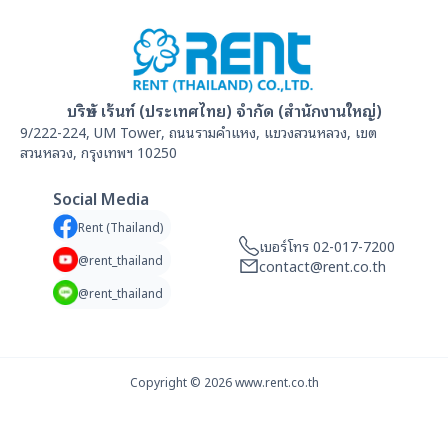
บริษัท เร้นท์ (ประเทศไทย) จำกัด (สำนักงานใหญ่)
9/222-224, UM Tower, ถนนรามคำแหง, แขวงสวนหลวง, เขต
สวนหลวง, กรุงเทพฯ 10250
Social Media
Rent (Thailand)
เบอร์โทร 02-017-7200
@rent_thailand
contact@rent.co.th
@rent_thailand
Copyright ©
2026
www.rent.co.th