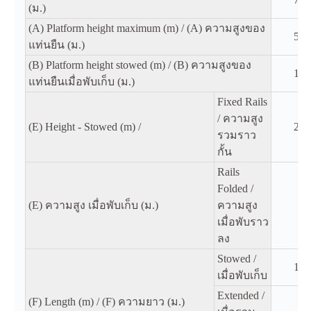
(ม.)
(A) Platform height maximum (m) / (A) ความสูงของ
5.8
แท่นยืน (ม.)
(B) Platform height stowed (m) / (B) ความสูงของ
1.0
แท่นยืนเมื่อพับเก็บ (ม.)
Fixed Rails
/ ความสูง
(E) Height - Stowed (m) /
2.1
รวมราว
กั้น
Rails
Folded /
(E) ความสูง เมื่อพับเก็บ (ม.)
ความสูง
2
เมื่อพับราว
ลง
Stowed /
1.8
เมื่อพับเก็บ
Extended /
(F) Length (m) / (F) ความยาว (ม.)