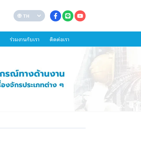
TH
ร่วมงานกับเรา
ติดต่อเรา