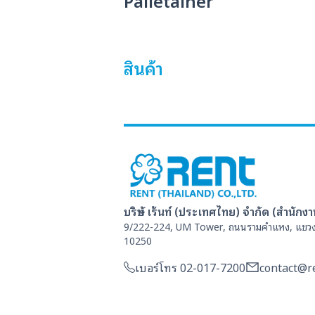
สินค้า
บริษัท เร้นท์ (ประเทศไทย) จำกัด (สำนักง
9/222-224, UM Tower, ถนนรามคำแหง, แขวง
10250
เบอร์โทร 02-017-7200
contact@re