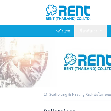
หน้าแรก
เกี่ยวกับเรา
21. Scaffolding & Nesting Rack บันไดทรงเอแ
Palletainer