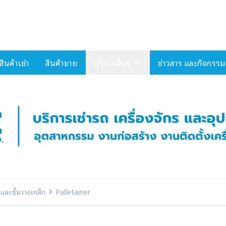
Select Language
▼
สินค้าเช่า
สินค้าขาย
บริการอื่นๆ
ข่าวสาร และกิจกรรม
ละชั้นวางเหล็ก
Palletainer