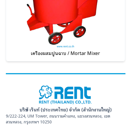
เครื่องผสมปูนฉาบ / Mortar Mixer
บริษัท เร้นท์ (ประเทศไทย) จำกัด (สำนักงานใหญ่)
9/222-224, UM Tower, ถนนรามคำแหง, แขวงสวนหลวง, เขต
สวนหลวง, กรุงเทพฯ 10250