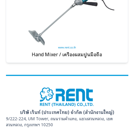
Hand Mixer / เครื่องผสมปูนมือถือ
บริษัท เร้นท์ (ประเทศไทย) จำกัด (สำนักงานใหญ่)
9/222-224, UM Tower, ถนนรามคำแหง, แขวงสวนหลวง, เขต
สวนหลวง, กรุงเทพฯ 10250