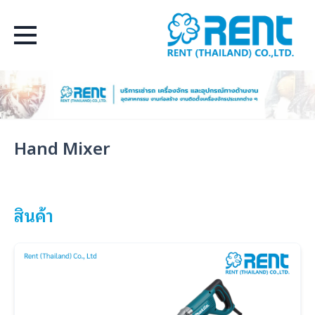
Select Language
▼
Hand Mixer
สินค้า